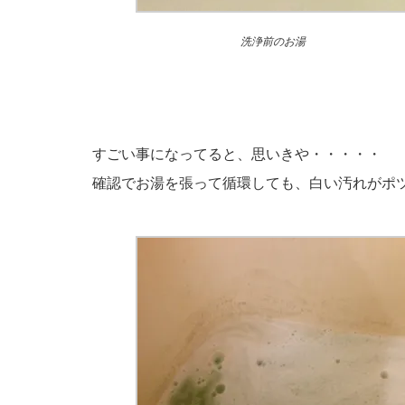
洗浄前のお湯
すごい事になってると、思いきや・・・・・
確認でお湯を張って循環しても、白い汚れがポ