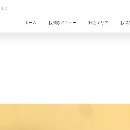
ホーム
お掃除メニュー
対応エリア
お得