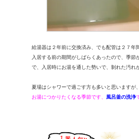
給湯器は２年前に交換済み、でも配管は２７年
入居する前の期間がしばらくあったので、季節
で、入居時にお湯を通した勢いで、剝れた汚れ
夏場はシャワーで過ごす方も多いと思いますが
お湯につかりたくなる季節です、
風呂釜の洗浄