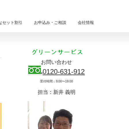
なセット割引
お申込み・ご相談
会社情報
お問い合わせ
0120-631-912
受付時間：9:00〜19:00
担当：新井 義明