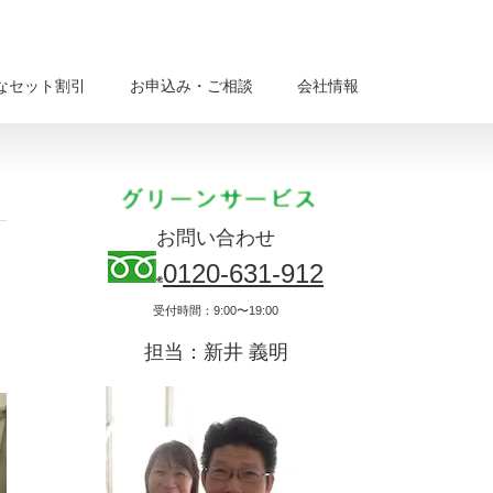
なセット割引
お申込み・ご相談
会社情報
お問い合わせ
0120-631-912
受付時間：9:00〜19:00
担当：新井 義明