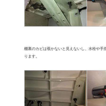
棚裏のカビは覗かないと見えないし、水栓や手
ります。