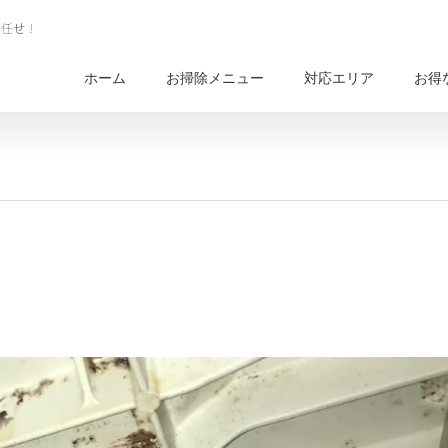
ホーム
お掃除メニュー
対応エリア
お得