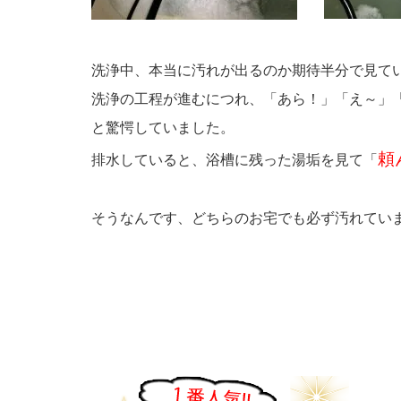
洗浄中、本当に汚れが出るのか期待半分で見て
洗浄の工程が進むにつれ、「あら！」「え～」
と驚愕していました。
頼
排水していると、浴槽に残った湯垢を見て「
そうなんです、どちらのお宅でも必ず汚れてい