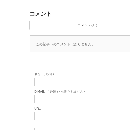
コメント
コメント ( 0 )
この記事へのコメントはありません。
名前
( 必須 )
E-MAIL
( 必須 ) - 公開されません -
URL