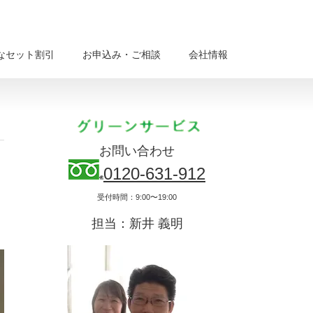
なセット割引
お申込み・ご相談
会社情報
お問い合わせ
0120-631-912
受付時間：9:00〜19:00
担当：新井 義明