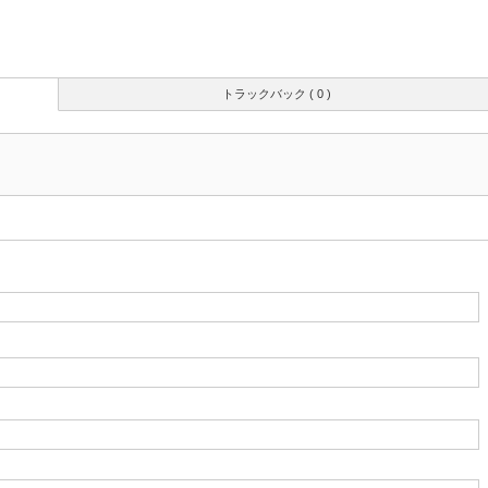
トラックバック ( 0 )