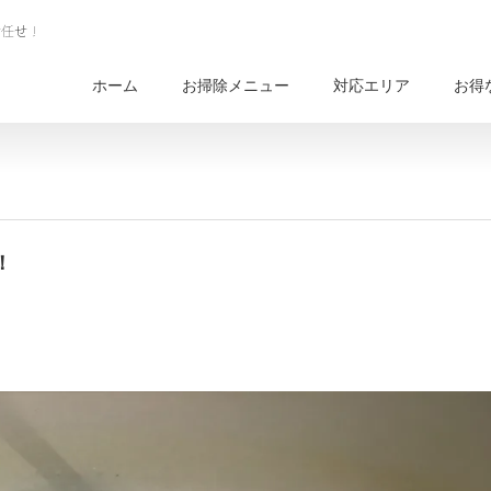
ホーム
お掃除メニュー
対応エリア
お得
！