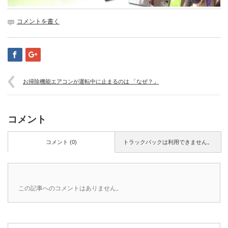
コメントを書く
お掃除機能エアコンが運転中に止まるのは 「なぜ？」
コメント
コメント (0)
トラックバックは利用できません。
この記事へのコメントはありません。