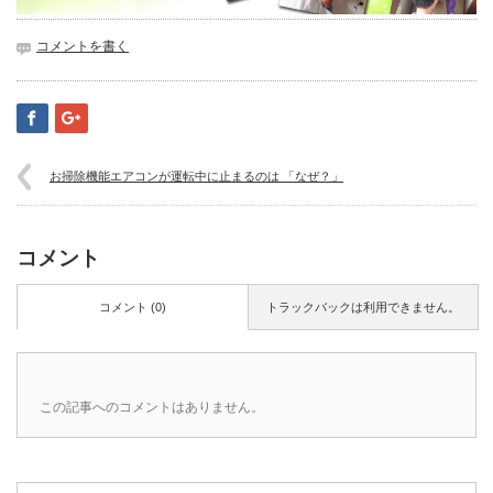
コメントを書く
お掃除機能エアコンが運転中に止まるのは 「なぜ？」
コメント
コメント (0)
トラックバックは利用できません。
この記事へのコメントはありません。