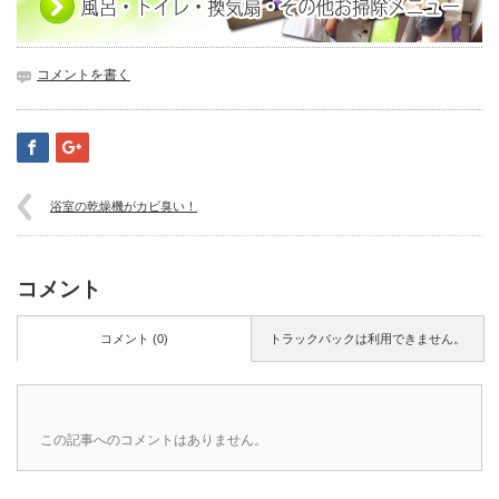
コメントを書く
浴室の乾燥機がカビ臭い！
コメント
コメント (0)
トラックバックは利用できません。
この記事へのコメントはありません。