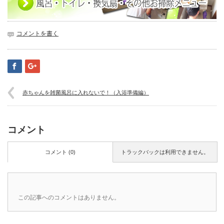
コメントを書く
赤ちゃんを雑菌風呂に入れないで！（入浴準備編）
コメント
コメント (0)
トラックバックは利用できません。
この記事へのコメントはありません。