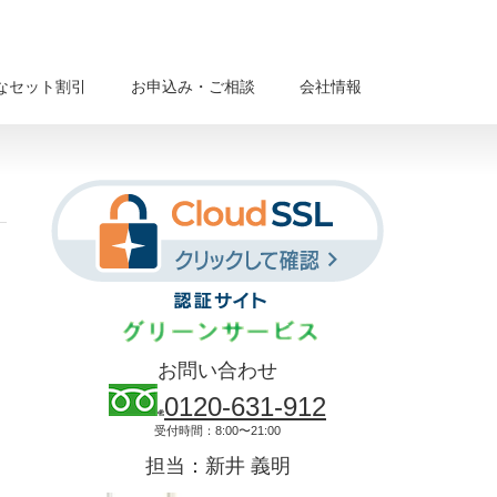
なセット割引
お申込み・ご相談
会社情報
お問い合わせ
0120-631-912
受付時間：8:00〜21:00
担当：新井 義明