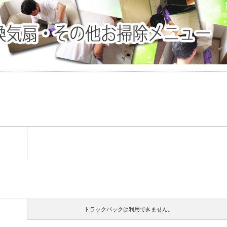
トラックバックは利用できません。