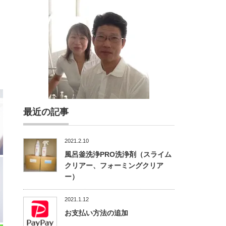
最近の記事
2021.2.10
風呂釜洗浄PRO洗浄剤（スライム
クリアー、フォーミングクリア
ー）
2021.1.12
お支払い方法の追加