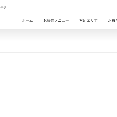
ホーム
お掃除メニュー
対応エリア
お得