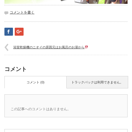
コメントを書く
浴室乾燥機のニオイの原因元はお風呂のお湯から
コメント
コメント (0)
トラックバックは利用できません。
この記事へのコメントはありません。