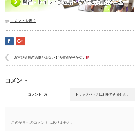
コメントを書く
浴室乾燥機の温風が出ない！洗濯物が乾かない
コメント
コメント (0)
トラックバックは利用できません。
この記事へのコメントはありません。