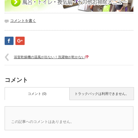
コメントを書く
浴室乾燥機の温風が出ない！洗濯物が乾かない
コメント
コメント (0)
トラックバックは利用できません。
この記事へのコメントはありません。