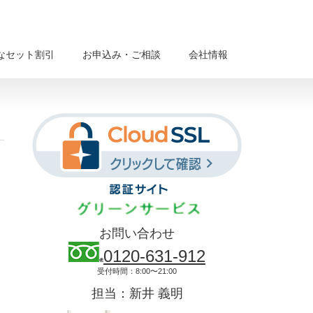
なセット割引
お申込み・ご相談
会社情報
お問い合わせ
0120-631-912
受付時間：8:00〜21:00
担当：新井 義明