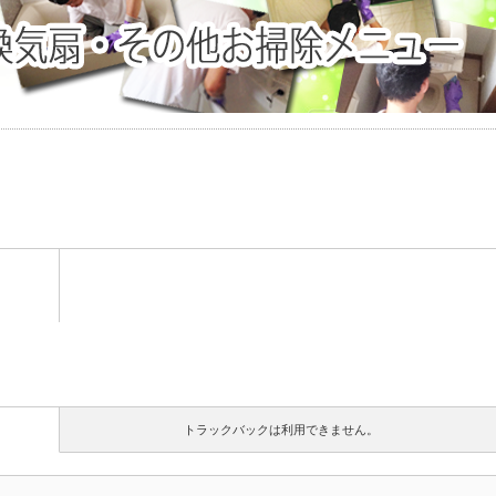
トラックバックは利用できません。