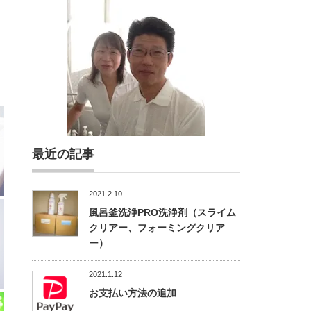
最近の記事
2021.2.10
風呂釜洗浄PRO洗浄剤（スライム
クリアー、フォーミングクリア
ー）
2021.1.12
お支払い方法の追加