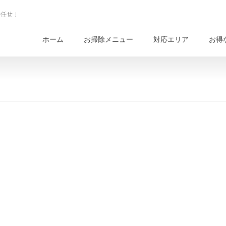
ホーム
お掃除メニュー
対応エリア
お得