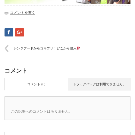
コメントを書く
レンジフードからゴキブリ！どこから侵入
コメント
コメント (0)
トラックバックは利用できません。
この記事へのコメントはありません。