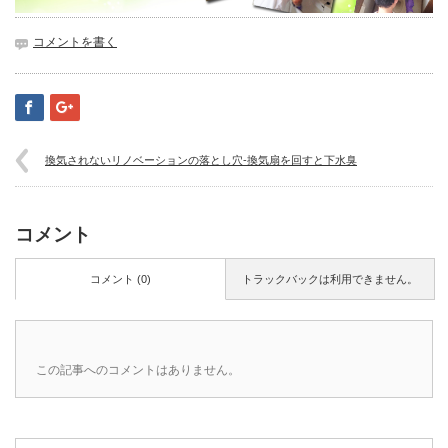
コメントを書く
換気されないリノベーションの落とし穴-換気扇を回すと下水臭
コメント
コメント (0)
トラックバックは利用できません。
この記事へのコメントはありません。