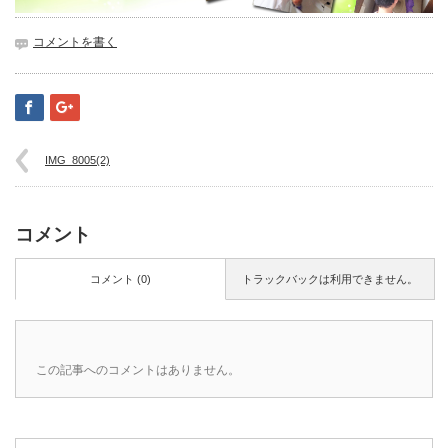
コメントを書く
IMG_8005(2)
コメント
コメント (0)
トラックバックは利用できません。
この記事へのコメントはありません。