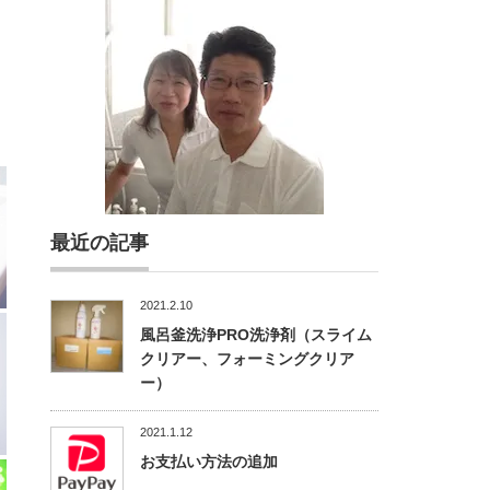
最近の記事
2021.2.10
風呂釜洗浄PRO洗浄剤（スライム
クリアー、フォーミングクリア
ー）
2021.1.12
お支払い方法の追加