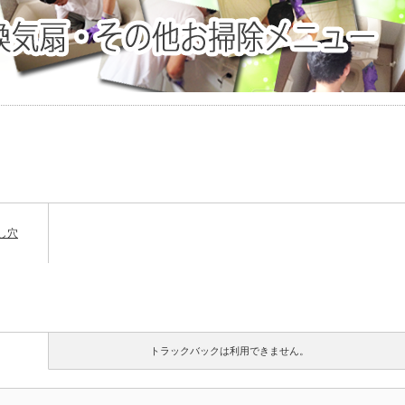
し穴
トラックバックは利用できません。