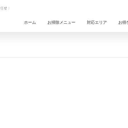
ホーム
お掃除メニュー
対応エリア
お得