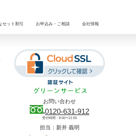
なセット割引
お申込み・ご相談
会社情報
お問い合わせ
0120-631-912
受付時間：8:00〜21:00
担当：新井 義明