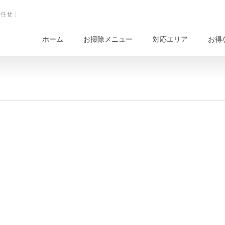
ホーム
お掃除メニュー
対応エリア
お得