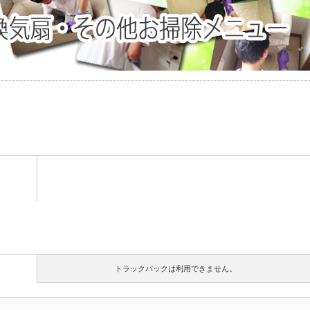
トラックバックは利用できません。