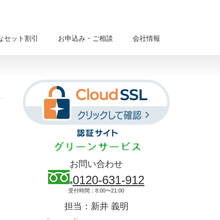
なセット割引
お申込み・ご相談
会社情報
お問い合わせ
0120-631-912
受付時間：8:00〜21:00
担当：新井 義明