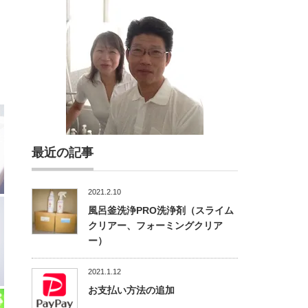
最近の記事
2021.2.10
風呂釜洗浄PRO洗浄剤（スライム
クリアー、フォーミングクリア
ー）
2021.1.12
お支払い方法の追加