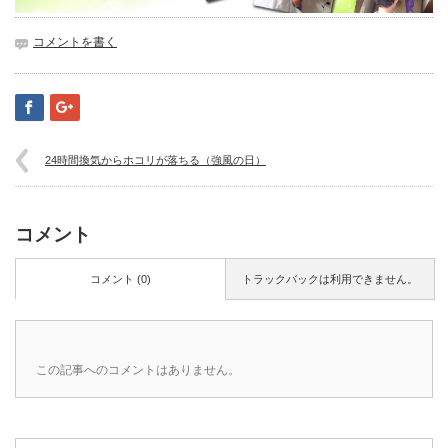
コメントを書く
24時間換気からホコリが落ちる（強風の日）
コメント
コメント (0)
トラックバックは利用できません。
この記事へのコメントはありません。