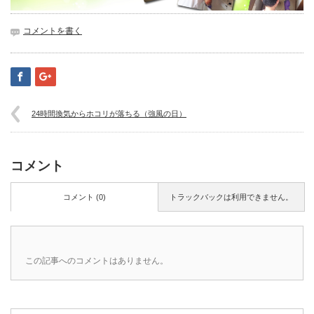
コメントを書く
24時間換気からホコリが落ちる（強風の日）
コメント
コメント (0)
トラックバックは利用できません。
この記事へのコメントはありません。