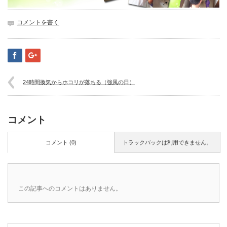
コメントを書く
24時間換気からホコリが落ちる（強風の日）
コメント
コメント (0)
トラックバックは利用できません。
この記事へのコメントはありません。