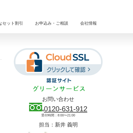
なセット割引
お申込み・ご相談
会社情報
お問い合わせ
0120-631-912
受付時間：8:00〜21:00
担当：新井 義明