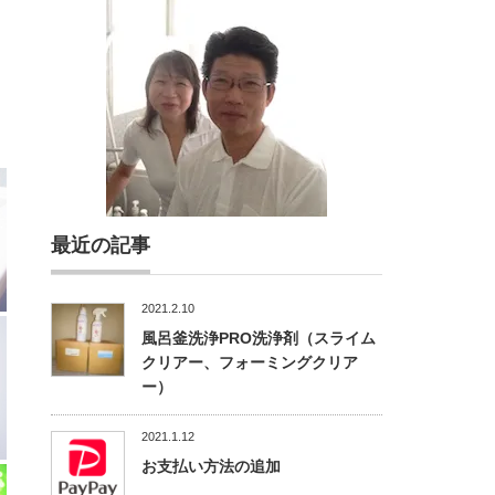
最近の記事
2021.2.10
風呂釜洗浄PRO洗浄剤（スライム
クリアー、フォーミングクリア
ー）
2021.1.12
お支払い方法の追加