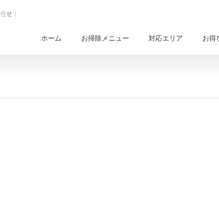
ホーム
お掃除メニュー
対応エリア
お得