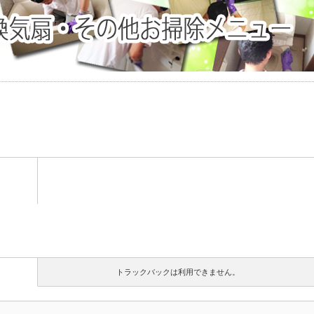
トラックバックは利用できません。