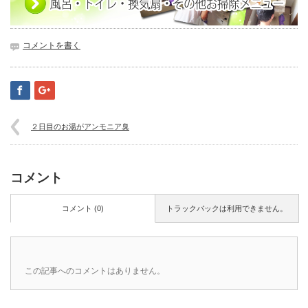
コメントを書く
２日目のお湯がアンモニア臭
コメント
コメント (0)
トラックバックは利用できません。
この記事へのコメントはありません。