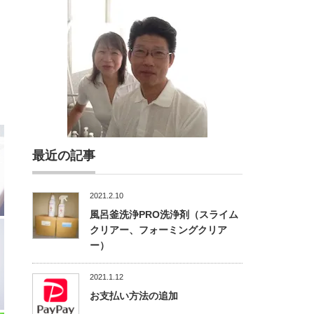
最近の記事
2021.2.10
風呂釜洗浄PRO洗浄剤（スライム
クリアー、フォーミングクリア
ー）
2021.1.12
お支払い方法の追加