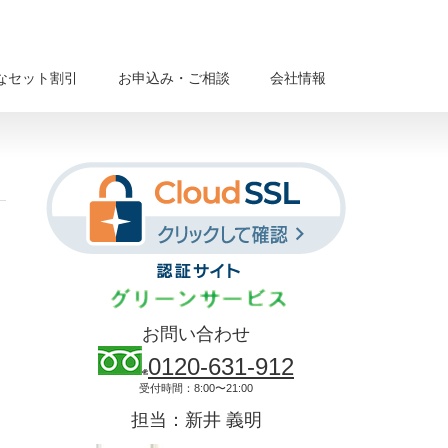
なセット割引
お申込み・ご相談
会社情報
お問い合わせ
0120-631-912
受付時間：8:00〜21:00
担当：新井 義明