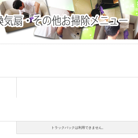
トラックバックは利用できません。