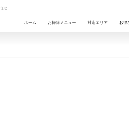
ホーム
お掃除メニュー
対応エリア
お得